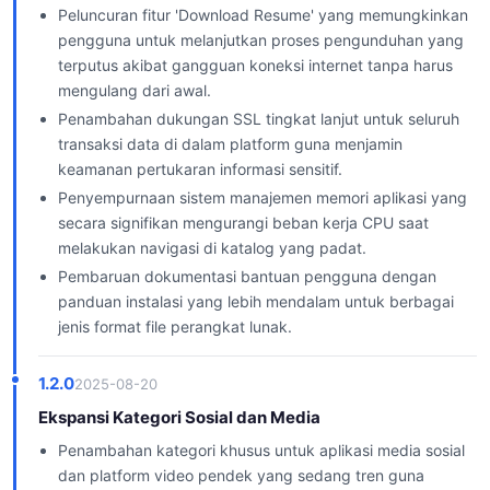
Peluncuran fitur 'Download Resume' yang memungkinkan
pengguna untuk melanjutkan proses pengunduhan yang
terputus akibat gangguan koneksi internet tanpa harus
mengulang dari awal.
Penambahan dukungan SSL tingkat lanjut untuk seluruh
transaksi data di dalam platform guna menjamin
keamanan pertukaran informasi sensitif.
Penyempurnaan sistem manajemen memori aplikasi yang
secara signifikan mengurangi beban kerja CPU saat
melakukan navigasi di katalog yang padat.
Pembaruan dokumentasi bantuan pengguna dengan
panduan instalasi yang lebih mendalam untuk berbagai
jenis format file perangkat lunak.
1.2.0
2025-08-20
Ekspansi Kategori Sosial dan Media
Penambahan kategori khusus untuk aplikasi media sosial
dan platform video pendek yang sedang tren guna