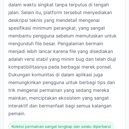
dalam waktu singkat tanpa terputus di tengah
jalan. Selain itu, platform tersebut menyediakan
deskripsi teknis yang mendetail mengenai
spesifikasi minimum perangkat, yang sangat
membantu pengguna sebelum memutuskan untuk
mengunduh file besar. Pengalaman bermain
menjadi lebih lancar karena file yang disediakan
adalah versi stabil yang minim bug dan telah diuji
kompatibilitasnya pada berbagai merek ponsel.
Dukungan komunitas di dalam aplikasi juga
memungkinkan pengguna untuk berbagi tips dan
trik mengenai permainan yang sedang mereka
mainkan, menciptakan ekosistem yang sangat
interaktif dan bermanfaat bagi semua kalangan
pemain.
Koleksi permainan sangat lengkap dan selalu diperbarui