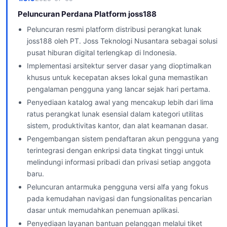
Peluncuran Perdana Platform joss188
Peluncuran resmi platform distribusi perangkat lunak
joss188 oleh PT. Joss Teknologi Nusantara sebagai solusi
pusat hiburan digital terlengkap di Indonesia.
Implementasi arsitektur server dasar yang dioptimalkan
khusus untuk kecepatan akses lokal guna memastikan
pengalaman pengguna yang lancar sejak hari pertama.
Penyediaan katalog awal yang mencakup lebih dari lima
ratus perangkat lunak esensial dalam kategori utilitas
sistem, produktivitas kantor, dan alat keamanan dasar.
Pengembangan sistem pendaftaran akun pengguna yang
terintegrasi dengan enkripsi data tingkat tinggi untuk
melindungi informasi pribadi dan privasi setiap anggota
baru.
Peluncuran antarmuka pengguna versi alfa yang fokus
pada kemudahan navigasi dan fungsionalitas pencarian
dasar untuk memudahkan penemuan aplikasi.
Penyediaan layanan bantuan pelanggan melalui tiket