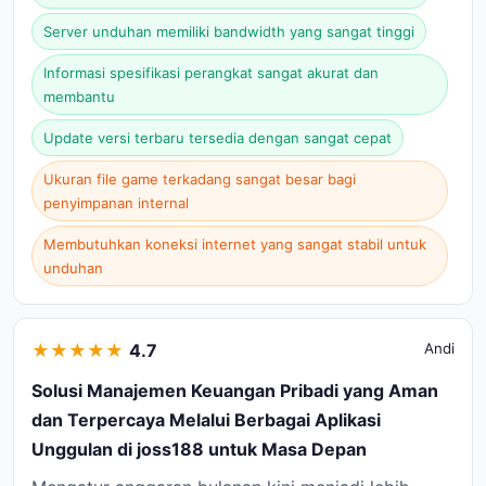
Server unduhan memiliki bandwidth yang sangat tinggi
Informasi spesifikasi perangkat sangat akurat dan
membantu
Update versi terbaru tersedia dengan sangat cepat
Ukuran file game terkadang sangat besar bagi
penyimpanan internal
Membutuhkan koneksi internet yang sangat stabil untuk
unduhan
★
★
★
★
★
4.7
Andi
Solusi Manajemen Keuangan Pribadi yang Aman
dan Terpercaya Melalui Berbagai Aplikasi
Unggulan di joss188 untuk Masa Depan