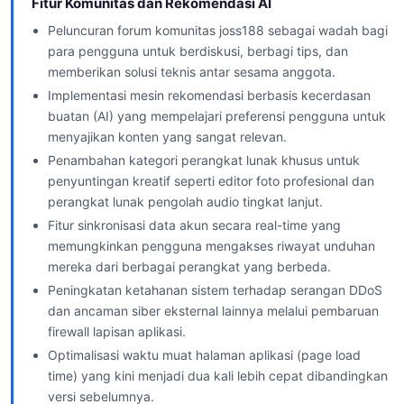
Fitur Komunitas dan Rekomendasi AI
Peluncuran forum komunitas joss188 sebagai wadah bagi
para pengguna untuk berdiskusi, berbagi tips, dan
memberikan solusi teknis antar sesama anggota.
Implementasi mesin rekomendasi berbasis kecerdasan
buatan (AI) yang mempelajari preferensi pengguna untuk
menyajikan konten yang sangat relevan.
Penambahan kategori perangkat lunak khusus untuk
penyuntingan kreatif seperti editor foto profesional dan
perangkat lunak pengolah audio tingkat lanjut.
Fitur sinkronisasi data akun secara real-time yang
memungkinkan pengguna mengakses riwayat unduhan
mereka dari berbagai perangkat yang berbeda.
Peningkatan ketahanan sistem terhadap serangan DDoS
dan ancaman siber eksternal lainnya melalui pembaruan
firewall lapisan aplikasi.
Optimalisasi waktu muat halaman aplikasi (page load
time) yang kini menjadi dua kali lebih cepat dibandingkan
versi sebelumnya.