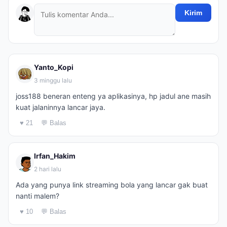
Kirim
Yanto_Kopi
3 minggu lalu
joss188 beneran enteng ya aplikasinya, hp jadul ane masih
kuat jalaninnya lancar jaya.
♥ 21
💬 Balas
Irfan_Hakim
2 hari lalu
Ada yang punya link streaming bola yang lancar gak buat
nanti malem?
♥ 10
💬 Balas