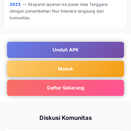
2023
— Ekspansi layanan ke pasar Asia Tenggara
dengan penambahan fitur interaksi langsung dan
komunitas.
Unduh APK
Masuk
Daftar Sekarang
Diskusi Komunitas