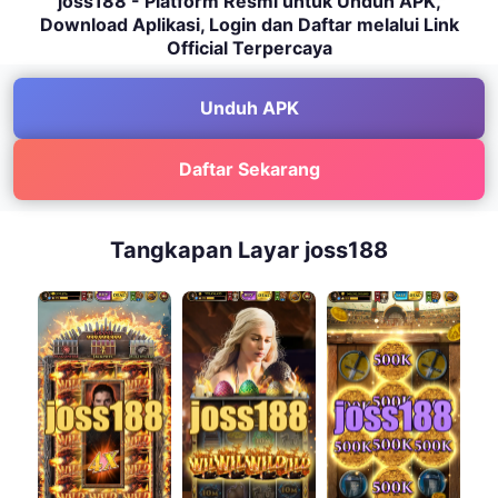
joss188 - Platform Resmi untuk Unduh APK,
Download Aplikasi, Login dan Daftar melalui Link
Official Terpercaya
Unduh APK
Daftar Sekarang
Tangkapan Layar joss188