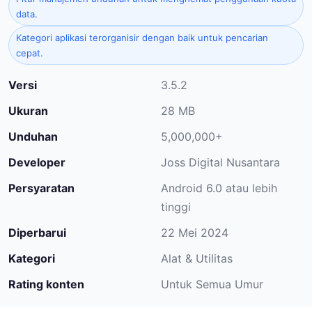
data.
Kategori aplikasi terorganisir dengan baik untuk pencarian
cepat.
Versi
3.5.2
Ukuran
28 MB
Unduhan
5,000,000+
Developer
Joss Digital Nusantara
Persyaratan
Android 6.0 atau lebih
tinggi
Diperbarui
22 Mei 2024
Kategori
Alat & Utilitas
Rating konten
Untuk Semua Umur